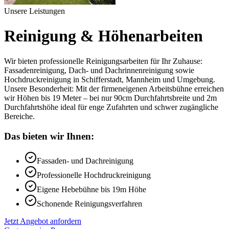
Unsere Leistungen
Reinigung & Höhenarbeiten
Wir bieten professionelle Reinigungsarbeiten für Ihr Zuhause:
Fassadenreinigung, Dach- und Dachrinnenreinigung sowie
Hochdruckreinigung in Schifferstadt, Mannheim und Umgebung.
Unsere Besonderheit: Mit der firmeneigenen Arbeitsbühne erreichen
wir Höhen bis 19 Meter – bei nur 90cm Durchfahrtsbreite und 2m
Durchfahrtshöhe ideal für enge Zufahrten und schwer zugängliche
Bereiche.
Das bieten wir Ihnen:
Fassaden- und Dachreinigung
Professionelle Hochdruckreinigung
Eigene Hebebühne bis 19m Höhe
Schonende Reinigungsverfahren
Jetzt Angebot anfordern