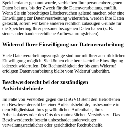
Speicherdauer genannt wurde, verbleiben Ihre personenbezogenen
Daten bei uns, bis der Zweck für die Datenverarbeitung entfällt.
Wenn Sie ein berechtigtes Löschersuchen geltend machen oder eine
Einwilligung zur Datenverarbeitung widerrufen, werden Ihre Daten
gelöscht, sofern wir keine anderen rechtlich zulässigen Gründe für
die Speicherung Ihrer personenbezogenen Daten haben (z. B.
steuer- oder handelsrechtliche Aufbewahrungsfristen).
Widerruf Ihrer Einwilligung zur Datenverarbeitung
Viele Datenverarbeitungsvorgänge sind nur mit Ihrer ausdrücklichen
Einwilligung möglich. Sie können eine bereits erteilte Einwilligung
jederzeit widerrufen. Die Rechtmäßigkeit der bis zum Widerruf
erfolgten Datenverarbeitung bleibt vom Widerruf unberührt.
Beschwerderecht bei der zuständigen
Aufsichtsbehörde
Im Falle von Verstößen gegen die DSGVO steht den Betroffenen
ein Beschwerderecht bei einer Aufsichtsbehörde, insbesondere in
dem Mitgliedstaat ihres gewöhnlichen Aufenthalts, ihres
Arbeitsplatzes oder des Orts des mutmaßlichen Verstoßes zu. Das
Beschwerderecht besteht unbeschadet anderweitiger
verwaltungsrechtlicher oder gerichtlicher Rechtsbehelfe.