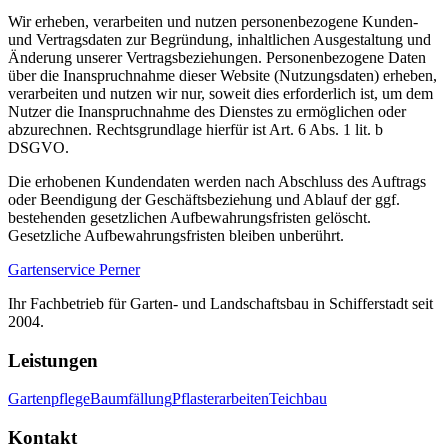
Wir erheben, verarbeiten und nutzen personenbezogene Kunden-
und Vertragsdaten zur Begründung, inhaltlichen Ausgestaltung und
Änderung unserer Vertragsbeziehungen. Personenbezogene Daten
über die Inanspruchnahme dieser Website (Nutzungsdaten) erheben,
verarbeiten und nutzen wir nur, soweit dies erforderlich ist, um dem
Nutzer die Inanspruchnahme des Dienstes zu ermöglichen oder
abzurechnen. Rechtsgrundlage hierfür ist Art. 6 Abs. 1 lit. b
DSGVO.
Die erhobenen Kundendaten werden nach Abschluss des Auftrags
oder Beendigung der Geschäftsbeziehung und Ablauf der ggf.
bestehenden gesetzlichen Aufbewahrungsfristen gelöscht.
Gesetzliche Aufbewahrungsfristen bleiben unberührt.
Gartenservice Perner
Ihr Fachbetrieb für Garten- und Landschaftsbau in Schifferstadt seit
2004.
Leistungen
Gartenpflege
Baumfällung
Pflasterarbeiten
Teichbau
Kontakt