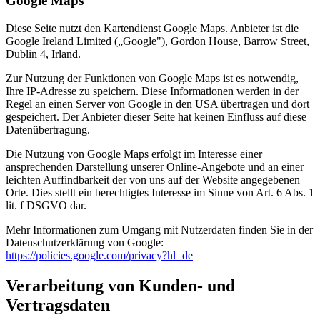
Google Maps
Diese Seite nutzt den Kartendienst Google Maps. Anbieter ist die
Google Ireland Limited („Google"), Gordon House, Barrow Street,
Dublin 4, Irland.
Zur Nutzung der Funktionen von Google Maps ist es notwendig,
Ihre IP-Adresse zu speichern. Diese Informationen werden in der
Regel an einen Server von Google in den USA übertragen und dort
gespeichert. Der Anbieter dieser Seite hat keinen Einfluss auf diese
Datenübertragung.
Die Nutzung von Google Maps erfolgt im Interesse einer
ansprechenden Darstellung unserer Online-Angebote und an einer
leichten Auffindbarkeit der von uns auf der Website angegebenen
Orte. Dies stellt ein berechtigtes Interesse im Sinne von Art. 6 Abs. 1
lit. f DSGVO dar.
Mehr Informationen zum Umgang mit Nutzerdaten finden Sie in der
Datenschutzerklärung von Google:
https://policies.google.com/privacy?hl=de
Verarbeitung von Kunden- und
Vertragsdaten