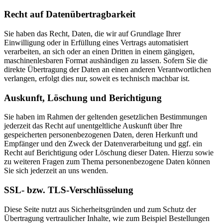
Recht auf Datenübertragbarkeit
Sie haben das Recht, Daten, die wir auf Grundlage Ihrer
Einwilligung oder in Erfüllung eines Vertrags automatisiert
verarbeiten, an sich oder an einen Dritten in einem gängigen,
maschinenlesbaren Format aushändigen zu lassen. Sofern Sie die
direkte Übertragung der Daten an einen anderen Verantwortlichen
verlangen, erfolgt dies nur, soweit es technisch machbar ist.
Auskunft, Löschung und Berichtigung
Sie haben im Rahmen der geltenden gesetzlichen Bestimmungen
jederzeit das Recht auf unentgeltliche Auskunft über Ihre
gespeicherten personenbezogenen Daten, deren Herkunft und
Empfänger und den Zweck der Datenverarbeitung und ggf. ein
Recht auf Berichtigung oder Löschung dieser Daten. Hierzu sowie
zu weiteren Fragen zum Thema personenbezogene Daten können
Sie sich jederzeit an uns wenden.
SSL- bzw. TLS-Verschlüsselung
Diese Seite nutzt aus Sicherheitsgründen und zum Schutz der
Übertragung vertraulicher Inhalte, wie zum Beispiel Bestellungen