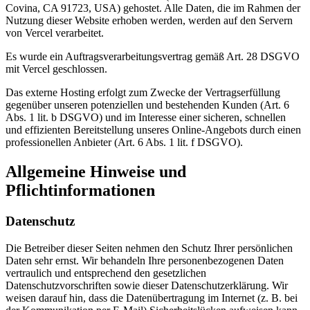
Covina, CA 91723, USA) gehostet. Alle Daten, die im Rahmen der
Nutzung dieser Website erhoben werden, werden auf den Servern
von Vercel verarbeitet.
Es wurde ein Auftragsverarbeitungsvertrag gemäß Art. 28 DSGVO
mit Vercel geschlossen.
Das externe Hosting erfolgt zum Zwecke der Vertragserfüllung
gegenüber unseren potenziellen und bestehenden Kunden (Art. 6
Abs. 1 lit. b DSGVO) und im Interesse einer sicheren, schnellen
und effizienten Bereitstellung unseres Online-Angebots durch einen
professionellen Anbieter (Art. 6 Abs. 1 lit. f DSGVO).
Allgemeine Hinweise und
Pflichtinformationen
Datenschutz
Die Betreiber dieser Seiten nehmen den Schutz Ihrer persönlichen
Daten sehr ernst. Wir behandeln Ihre personenbezogenen Daten
vertraulich und entsprechend den gesetzlichen
Datenschutzvorschriften sowie dieser Datenschutzerklärung. Wir
weisen darauf hin, dass die Datenübertragung im Internet (z. B. bei