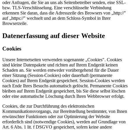
oder Anfragen, die Sie an uns als Seitenbetreiber senden, eine SSL-
bzw. TLS-Verschlüsselung. Eine verschlüsselte Verbindung
erkennen Sie daran, dass die Adresszeile des Browsers von „http://"
auf „https://" wechselt und an dem Schloss-Symbol in Ihrer
Browserzeile.
Datenerfassung auf dieser Website
Cookies
Unsere Internetseiten verwenden sogenannte „Cookies". Cookies
sind kleine Datenpakete und richten auf Ihrem Endgerät keinen
Schaden an. Sie werden entweder vorübergehend für die Dauer
einer Sitzung (Session-Cookies) oder dauerhaft (permanente
Cookies) auf Ihrem Endgerät gespeichert. Session-Cookies werden
nach Ende Ihres Besuchs automatisch gelöscht. Permanente Cookies
bleiben auf Ihrem Endgerät gespeichert, bis Sie diese selbst löschen
oder eine automatische Löschung durch Ihren Webbrowser erfolgt.
Cookies, die zur Durchführung des elektronischen
Kommunikationsvorgangs, zur Bereitstellung bestimmter, von Ihnen
erwünschter Funktionen oder zur Optimierung der Website
erforderlich sind (notwendige Cookies), werden auf Grundlage von
Art. 6 Abs. 1 lit. f DSGVO gespeichert, sofern keine andere