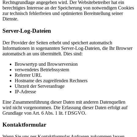
Rechtsgrundlage angegeben wird. Der Websitebetreiber hat ein
berechtigtes Interesse an der Speicherung von notwendigen Cookies
zur technisch fehlerfreien und optimierten Bereitstellung seiner
Dienste.
Server-Log-Dateien
Der Provider der Seiten erhebt und speichert automatisch
Informationen in sogenannten Server-Log-Dateien, die Ihr Browser
automatisch an uns übermittelt. Dies sind:
Browsertyp und Browserversion
verwendetes Betriebssystem
Referrer URL
Hostname des zugreifenden Rechners
Uhrzeit der Serveranfrage
IP-Adresse
Eine Zusammenführung dieser Daten mit anderen Datenquellen
wird nicht vorgenommen. Die Erfassung dieser Daten erfolgt auf
Grundlage von Art. 6 Abs. 1 lit. f DSGVO.
Kontaktformular
Wenn Sie uns per Kontaktformular Anfragen zukommen lassen,