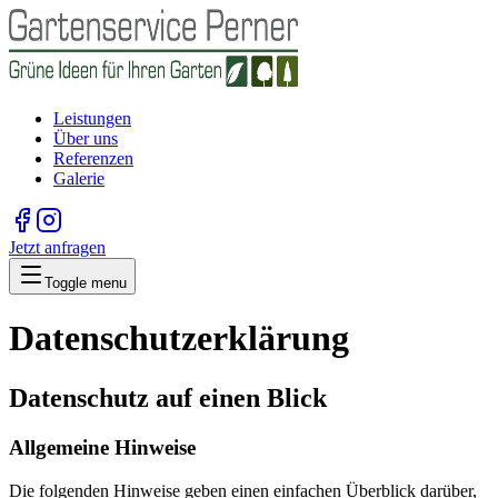
Leistungen
Über uns
Referenzen
Galerie
Jetzt anfragen
Toggle menu
Datenschutzerklärung
Datenschutz auf einen Blick
Allgemeine Hinweise
Die folgenden Hinweise geben einen einfachen Überblick darüber,