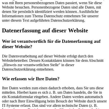
was mit Ihren personenbezogenen Daten passiert, wenn Sie diese
Website besuchen. Personenbezogene Daten sind alle Daten, mit
denen Sie persönlich identifiziert werden können. Ausführliche
Informationen zum Thema Datenschutz entnehmen Sie unserer
unter diesem Text aufgeführten Datenschutzerklärung.
Datenerfassung auf dieser Website
Wer ist verantwortlich für die Datenerfassung auf
dieser Website?
Die Datenverarbeitung auf dieser Website erfolgt durch den
Websitebetreiber. Dessen Kontaktdaten können Sie dem Abschnitt
„Hinweis zur verantwortlichen Stelle" in dieser
Datenschutzerklärung entnehmen.
Wie erfassen wir Ihre Daten?
Ihre Daten werden zum einen dadurch erhoben, dass Sie uns diese
mitteilen. Hierbei kann es sich z. B. um Daten handeln, die Sie in
ein Kontaktformular eingeben. Andere Daten werden automatisch
oder nach Ihrer Einwilligung beim Besuch der Website durch unsere
IT-Systeme erfasst. Das sind vor allem technische Daten (z. B.