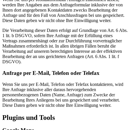
werden Ihre Angaben aus dem Anfrageformular inklusive der von
Ihnen dort angegebenen Kontaktdaten zwecks Bearbeitung der
Anfrage und für den Fall von Anschlussfragen bei uns gespeichert.
Diese Daten geben wir nicht ohne Ihre Einwilligung weiter.
Die Verarbeitung dieser Daten erfolgt auf Grundlage von Art. 6 Abs.
1 lit. b DSGVO, sofern Ihre Anfrage mit der Erfüllung eines
Vertrags zusammenhängt oder zur Durchführung vorvertraglicher
Maßnahmen erforderlich ist. In allen übrigen Fällen beruht die
Verarbeitung auf unserem berechtigten Interesse an der effektiven
Bearbeitung der an uns gerichteten Anfragen (Art. 6 Abs. 1 lit. f
DSGVO).
Anfrage per E-Mail, Telefon oder Telefax
Wenn Sie uns per E-Mail, Telefon oder Telefax kontaktieren, wird
Ihre Anfrage inklusive aller daraus hervorgehenden
personenbezogenen Daten (Name, Anfrage) zum Zwecke der
Bearbeitung Ihres Anliegens bei uns gespeichert und verarbeitet.
Diese Daten geben wir nicht ohne Ihre Einwilligung weiter.
Plugins und Tools