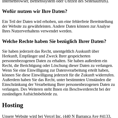
Internetbrowser, Betriebssystem oder Uhrzeit des Seitenaufrufs).
Wofür nutzen wir Ihre Daten?
Ein Teil der Daten wird erhoben, um eine fehlerfreie Bereitstellung
der Website zu gewährleisten. Andere Daten können zur Analyse
Ihres Nutzerverhaltens verwendet werden.
Welche Rechte haben Sie bezüglich Ihrer Daten?
Sie haben jederzeit das Recht, unentgeltlich Auskunft über
Herkunft, Empfänger und Zweck Ihrer gespeicherten
personenbezogenen Daten zu erhalten. Sie haben außerdem ein
Recht, die Berichtigung oder Löschung dieser Daten zu verlangen.
Wenn Sie eine Einwilligung zur Datenverarbeitung erteilt haben,
können Sie diese Einwilligung jederzeit für die Zukunft widerrufen.
Außerdem haben Sie das Recht, unter bestimmten Umständen die
Einschränkung der Verarbeitung Ihrer personenbezogenen Daten zu
verlangen. Des Weiteren steht Ihnen ein Beschwerderecht bei der
zuständigen Aufsichtsbehörde zu.
Hosting
Unsere Website wird bei Vercel Inc. (440 N Barranca Ave #4133,